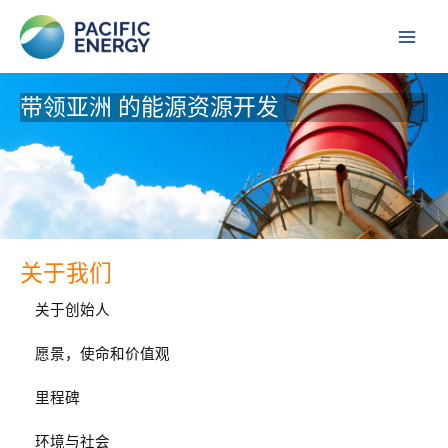
跳
Main
至
Men
内
容
带领亚洲 的能源资源开发
关于我们
关于创始人
愿景，使命和价值观
里程碑
环境与社会