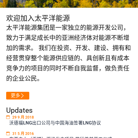
欢迎加入太平洋能源
太平洋能源集团是一家独立的能源开发公司，
致力于满足成长中的亚洲经济体对能源不断增
加的需求。
我们在投资、开发、建设、拥有和
经营贯穿整个能源供应链的、具创新且有成本
竞争力的项目的同时不断自我监督，做负责任
的企业公民。
更多
Updates
29 9 月 2018
沃德福LNG出口公司与中国海油签署LNG协议
31 5 月 2016