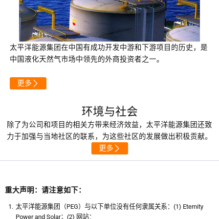
太平洋能源集团在中国有成功开发中游和下游项目的历史，是
中国液化天然气市场中领先的外商投资者之一。
更多
环境与社会
除了为公司和项目的相关方带来经济效益，太平洋能源集团还致
力于加强与当地社区的联系，为这些社区的发展做出积极贡献。
更多
重大声明：请注意如下：
太平洋能源集团（PEG）与以下单位没有任何隶属关系：(1) Eternity
Power and Solar；(2) 网站：