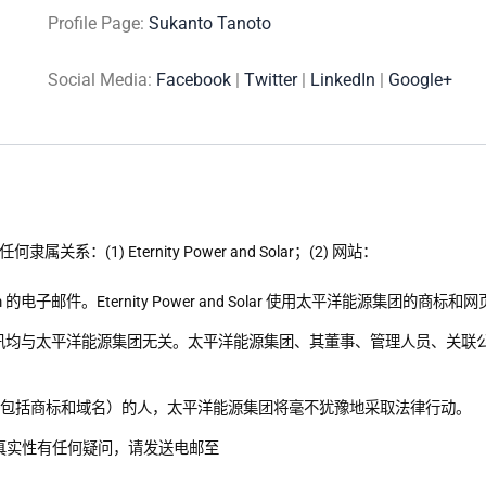
Profile Page:
Sukanto Tanoto
Social Media:
Facebook
|
Twitter
|
LinkedIn
|
Google+
：(1) Eternity Power and Solar；(2) 网站：
；
olar.com 的电子邮件。Eternity Power and Solar 使用太平洋能源集
nd Solar 的通讯均与太平洋能源集团无关。太平洋能源集团、其董事、管理人员
（包括商标和域名）的人，太平洋能源集团将毫不犹豫地采取法律行动。
真实性有任何疑问，请发送电邮至