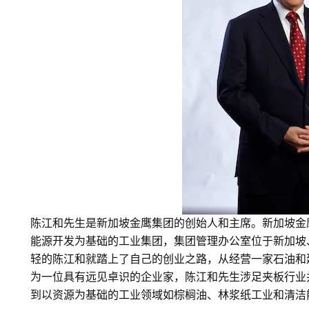
陈江和先生是新加坡金鹰集团的创始人和主席。新加坡金
能源开发为基础的工业集团，集团管理办公室位于新加坡
轻的陈江和就踏上了自己的创业之路，从经营一家石油和建
为一位具有远见卓识的企业家，陈江和先生涉足夹板行业
到以资源为基础的工业领域如棕榈油、林浆纸工业和清洁