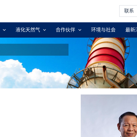
联系
液化天然气
合作伙伴
环境与社会
最新