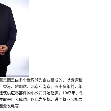
鹰集团是由多个世界领先企业组成的、以资源和
、香港、雅加达、北京和南京。五十多年前，年
筑供应零部件的小公司开始起步。1967年，作
并取得巨大成功，以此为契机，进而将业务拓展
能源发电等