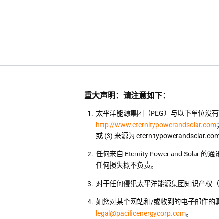
重大声明：请注意如下：
太平洋能源集团（PEG）与以下单位没有任何隶属关系
http://www.eternitypowerandsolar.com
或 (3) 来源为 eternitypowerands
任何来自 Eternity Power a
任何损失概不负责。
对于任何侵犯太平洋能源集团知识产权
如您对某个网站和/或收到的电子邮件的
legal@pacificenergycorp.com
。