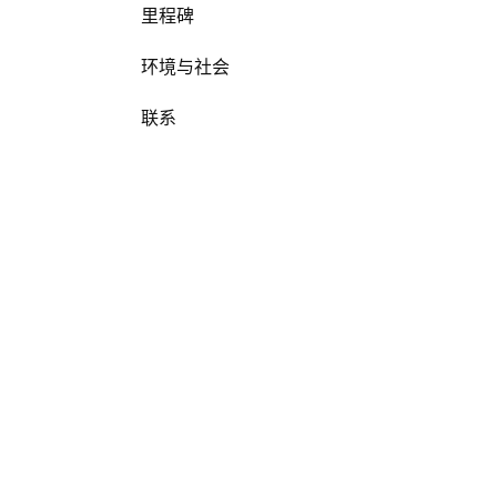
里程碑
环境与社会
联系